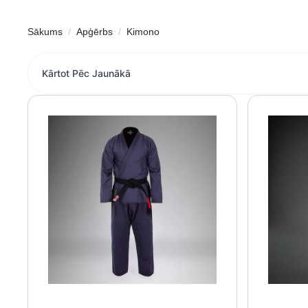
Sākums
Apģērbs
Kimono