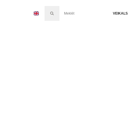
SEARCH FOR:
VEIKALS