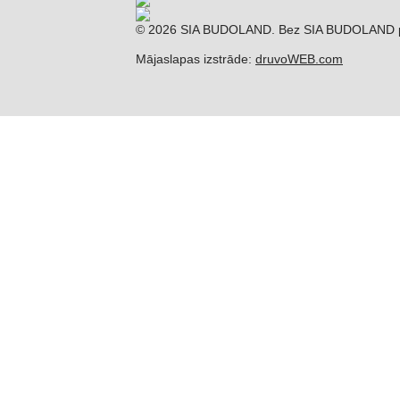
© 2026 SIA BUDOLAND. Bez SIA BUDOLAND piekri
Mājaslapas izstrāde:
druvoWEB.com