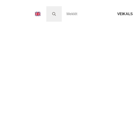
SEARCH FOR:
VEIKALS