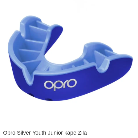
Opro Silver Youth Junior kape Zila