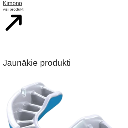
Kimono
visi produkti
Jaunākie produkti