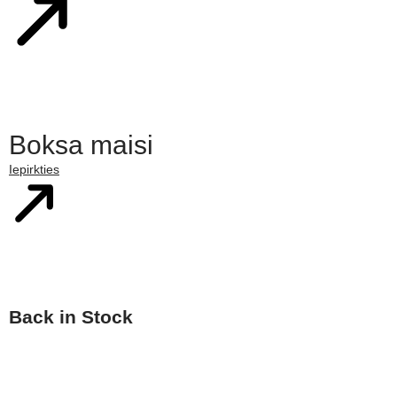
Boksa maisi
Iepirkties
Back in Stock