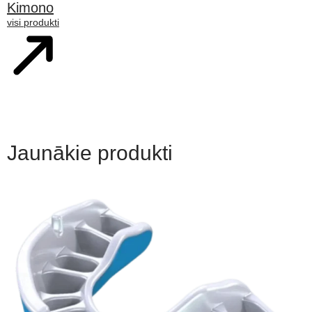
Kimono
visi produkti
Jaunākie produkti