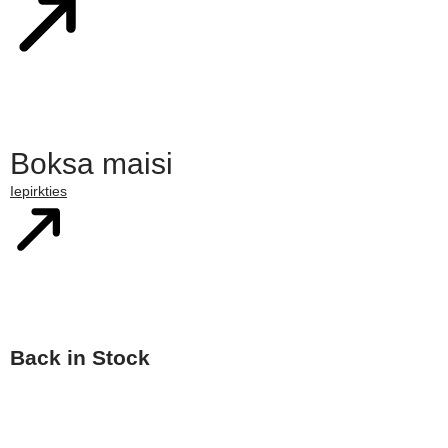
Boksa maisi
Iepirkties
Back in Stock