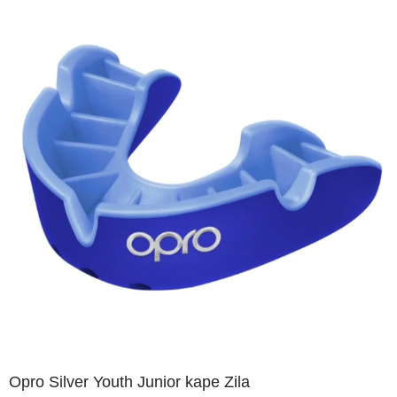
Opro Silver Youth Junior kape Zila