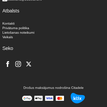
Atbalsts
Kontakti
Privātuma politika
Lietošanas noteikumi
Veikals
Seko
Drošus maksājumus nodrošina Citadele