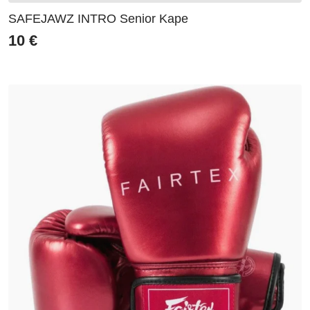
SAFEJAWZ INTRO Senior Kape
10
€