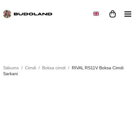
Sākums
Cimdi
Boksa cimdi
RIVAL RS11V Boksa Cimdi
Sarkani