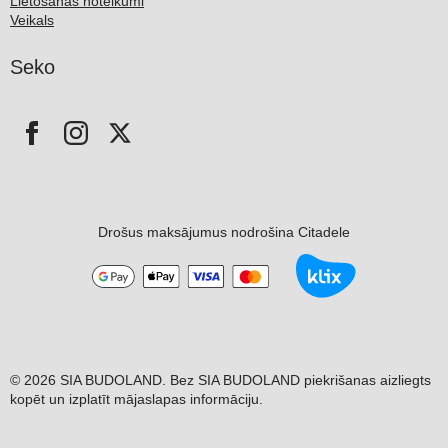
Lietošanas noteikumi
Veikals
Seko
Drošus maksājumus nodrošina Citadele
© 2026 SIA BUDOLAND. Bez SIA BUDOLAND piekrišanas aizliegts
kopēt un izplatīt mājaslapas informāciju.