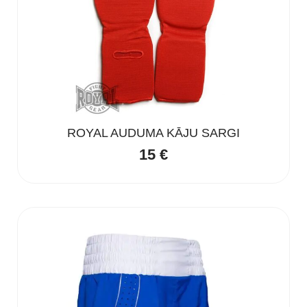
ROYAL AUDUMA KĀJU SARGI
15
€