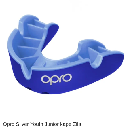
Opro Silver Youth Junior kape Zila