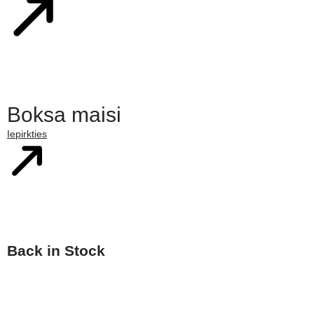
Boksa maisi
Iepirkties
Back in Stock