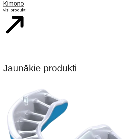
Kimono
visi produkti
Jaunākie produkti