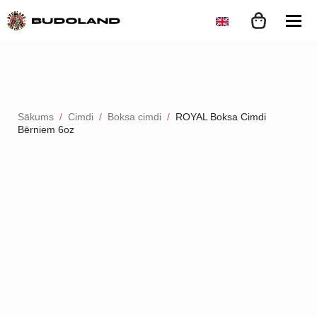
Sākums
Cimdi
Boksa cimdi
ROYAL Boksa Cimdi
Bērniem 6oz