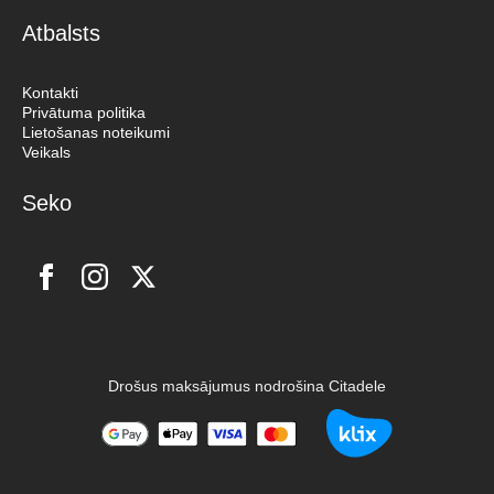
Atbalsts
Kontakti
Privātuma politika
Lietošanas noteikumi
Veikals
Seko
Drošus maksājumus nodrošina Citadele