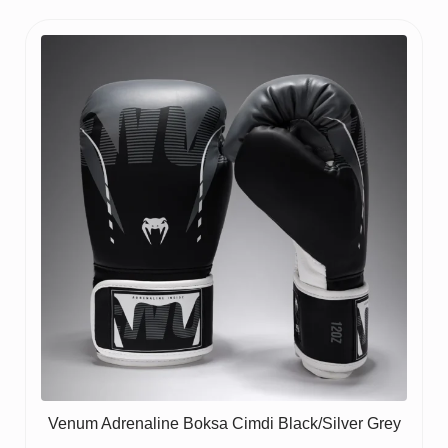
Venum Adrenaline Boksa Cimdi Black/Silver Grey