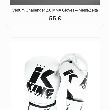
Venum Challenger 2.0 MMA Gloves – Melni/Zelta
55
€