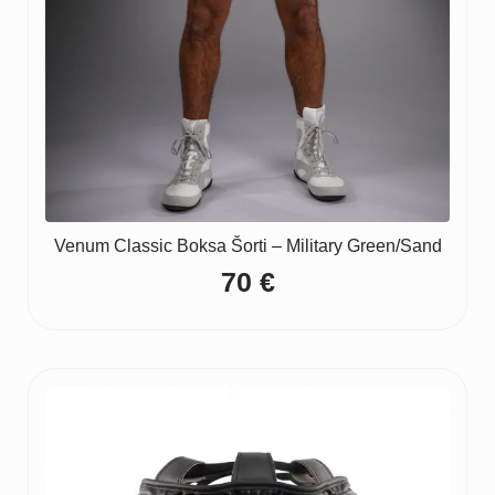
Venum Classic Boksa Šorti – Military Green/Sand
70
€