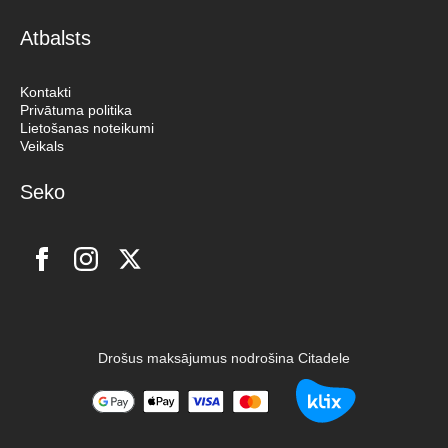
Atbalsts
Kontakti
Privātuma politika
Lietošanas noteikumi
Veikals
Seko
Drošus maksājumus nodrošina Citadele