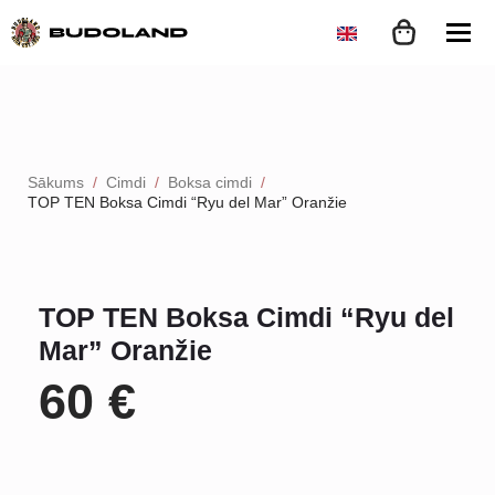
Sākums
Cimdi
Boksa cimdi
TOP TEN Boksa Cimdi “Ryu del Mar” Oranžie
TOP TEN Boksa Cimdi “Ryu del
Mar” Oranžie
60
€