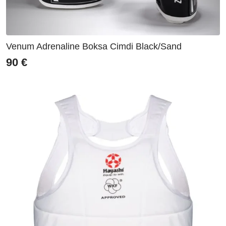
Venum Adrenaline Boksa Cimdi Black/Sand
90
€