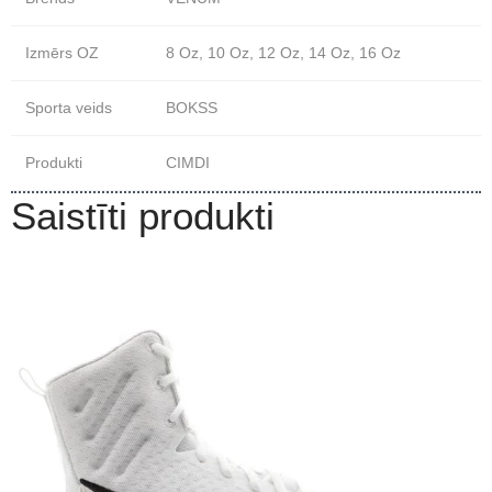
Izmērs OZ
8 Oz, 10 Oz, 12 Oz, 14 Oz, 16 Oz
Sporta veids
BOKSS
Produkti
CIMDI
Saistīti produkti