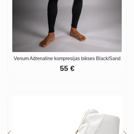
Venum Adrenaline kompresijas bikses Black/Sand
55
€