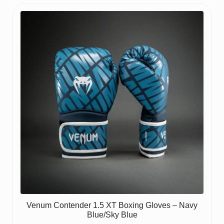
Venum Contender 1.5 XT Boxing Gloves – Navy
Blue/Sky Blue