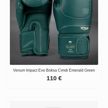
Venum Impact Evo Boksa Cimdi Emerald Green
110
€