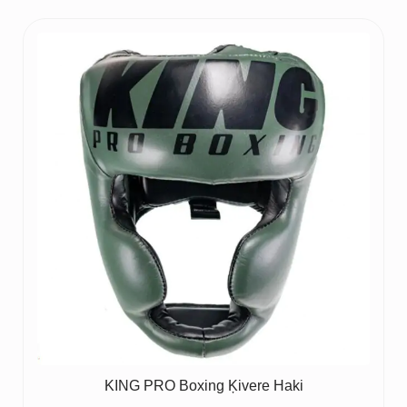
KING PRO Boxing Ķivere Haki