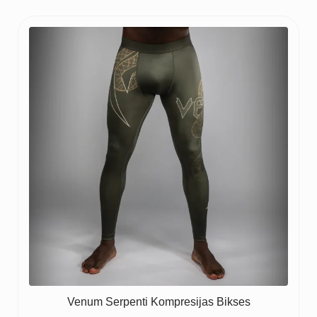
Venum Serpenti Kompresijas Bikses