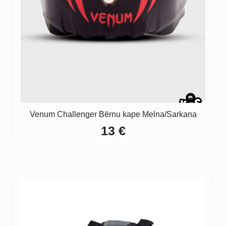
Venum Challenger Bērnu kape Melna/Sarkana
13
€