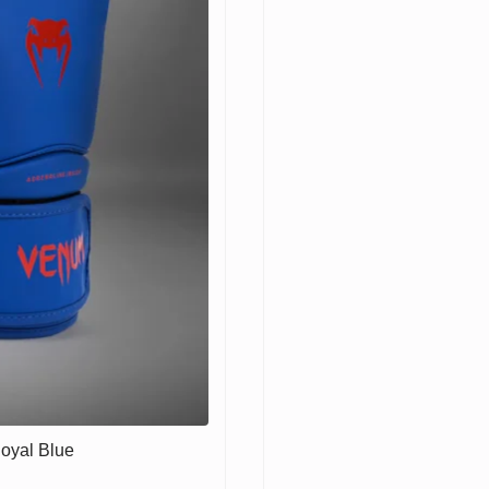
oyal Blue