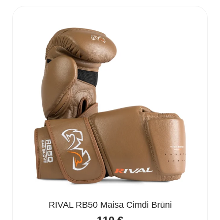
RIVAL RB50 Maisa Cimdi Brūni