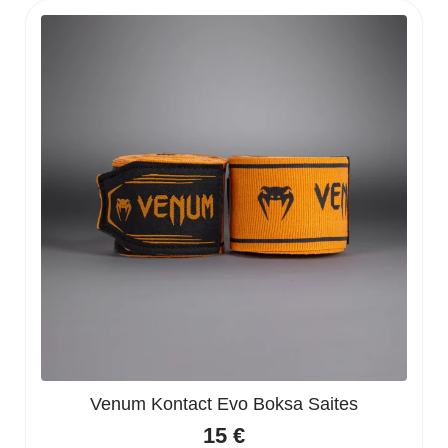
Venum Kontact Evo Boksa Saites
15
€