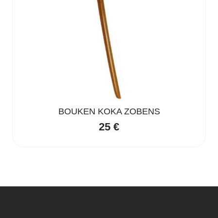
BOUKEN KOKA ZOBENS
25
€