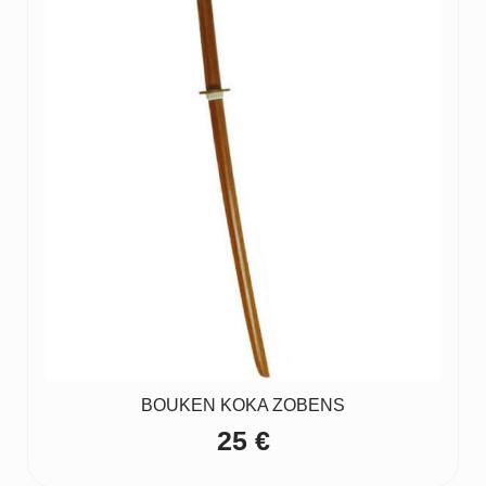
BOUKEN KOKA ZOBENS
25
€