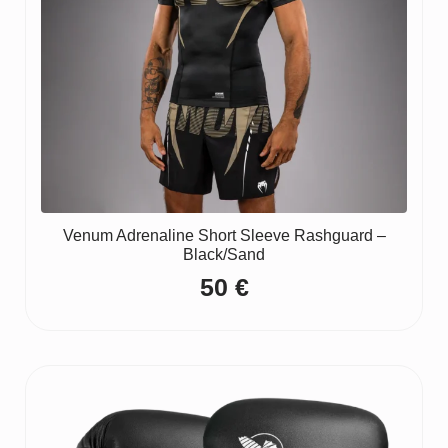
Venum Adrenaline Short Sleeve Rashguard –
Black/Sand
50
€