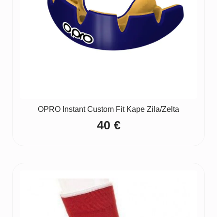
OPRO Instant Custom Fit Kape Zila/Zelta
40
€