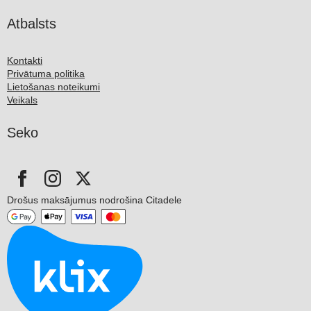
Atbalsts
Kontakti
Privātuma politika
Lietošanas noteikumi
Veikals
Seko
Drošus maksājumus nodrošina Citadele