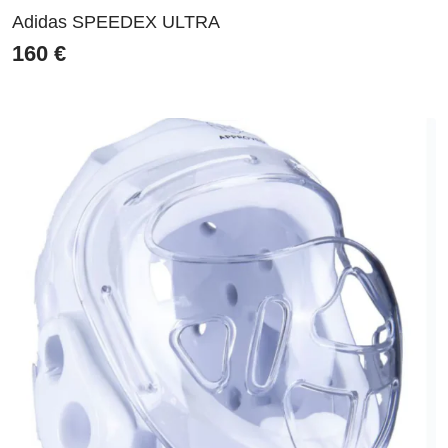
Adidas SPEEDEX ULTRA
160
€