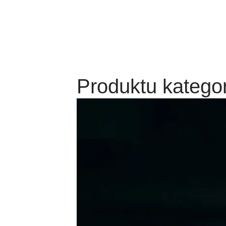
Produktu kategor