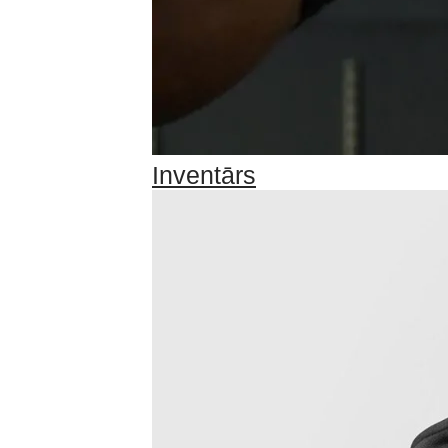
Inventārs