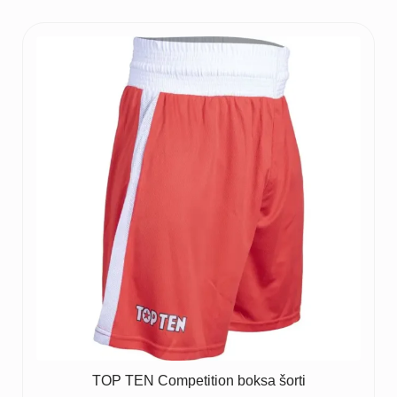
TOP TEN Competition boksa šorti