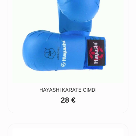
HAYASHI KARATE CIMDI
28
€