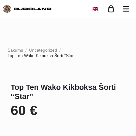
Sākums
Uncategorized
Top Ten Wako Kikboksa Šorti “Star”
Top Ten Wako Kikboksa Šorti
“Star”
60
€