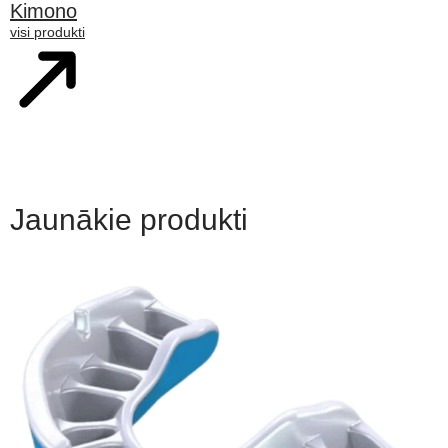
Kimono
visi produkti
Jaunākie produkti