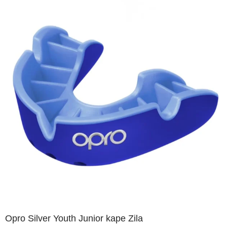
Opro Silver Youth Junior kape Zila