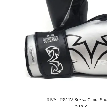
RIVAL RS11V Boksa Cimdi Sud