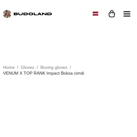
Home
Gloves
Boxing gloves
VENUM X TOP RANK Impact Boksa cimdi