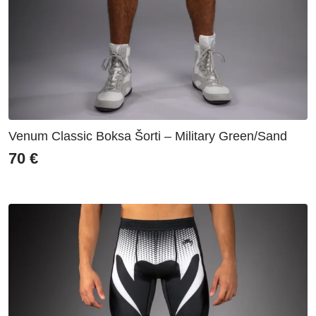
Venum Classic Boksa Šorti – Military Green/Sand
70
€