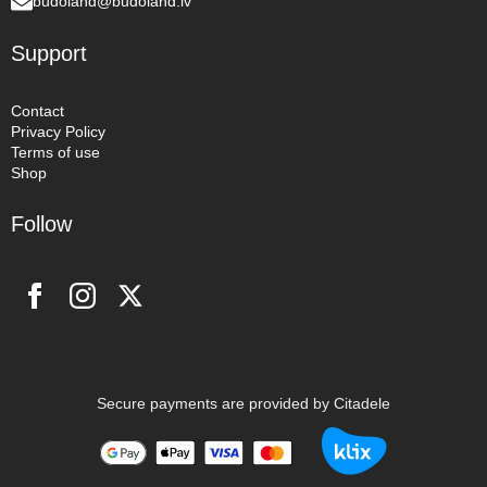
budoland@budoland.lv
Support
Contact
Privacy Policy
Terms of use
Shop
Follow
Secure payments are provided by Citadele