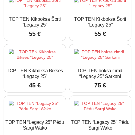
TOP TEN Kikboksa Šorti
TOP TEN Kikboksa Šorti
“Legacy 25”
“Legacy 25”
55
€
55
€
TOP TEN Kikboksa Bikses
TOP TEN boksa cimdi
“Legacy 25”
“Legacy 25” Sarkani
45
€
75
€
TOP TEN “Legacy 25” Pēdu
TOP TEN “Legacy 25” Pēdu
Sargi Wako
Sargi Wako