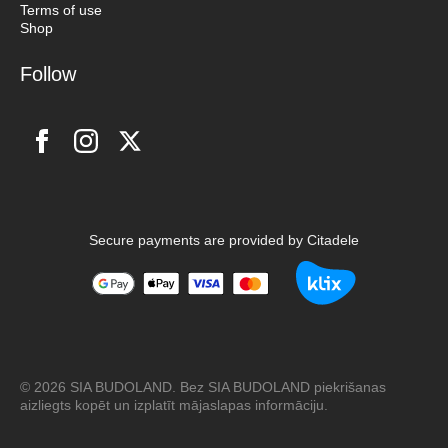
Terms of use
Shop
Follow
Secure payments are provided by Citadele
© 2026 SIA BUDOLAND. Bez SIA BUDOLAND piekrišanas
aizliegts kopēt un izplatīt mājaslapas informāciju.