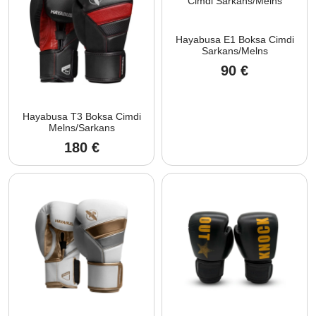
Hayabusa E1 Boksa Cimdi
Sarkans/Melns
90
€
Hayabusa T3 Boksa Cimdi
Melns/Sarkans
180
€