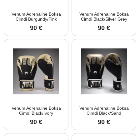
Venum Adrenaline Boksa
Venum Adrenaline Boksa
Cimdi Burgundy/Pink
Cimdi Black/Silver Grey
90
€
90
€
Venum Adrenaline Boksa
Venum Adrenaline Boksa
Cimdi Black/Ivory
Cimdi Black/Sand
90
€
90
€