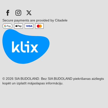
Secure payments are provided by Citadele
© 2026 SIA BUDOLAND. Bez SIA BUDOLAND piekrišanas aizliegts
kopēt un izplatīt mājaslapas informāciju.