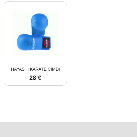
HAYASHI KARATE CIMDI
28
€