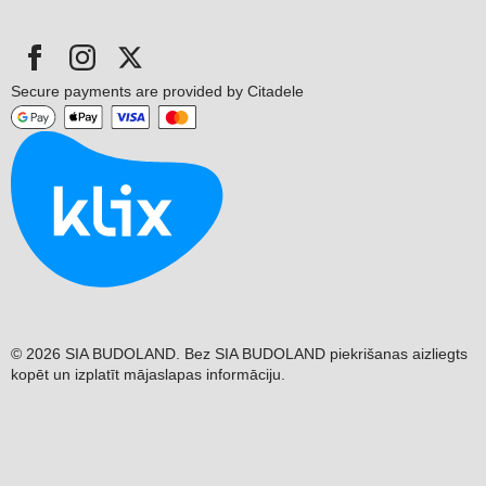
Secure payments are provided by Citadele
© 2026 SIA BUDOLAND. Bez SIA BUDOLAND piekrišanas aizliegts
kopēt un izplatīt mājaslapas informāciju.