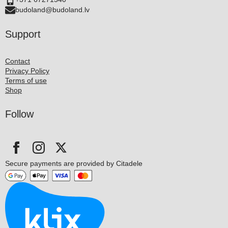
budoland@budoland.lv
Support
Contact
Privacy Policy
Terms of use
Shop
Follow
Secure payments are provided by Citadele