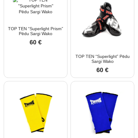
TOP TEN “Superlight Prism”
Pēdu Sargi Wako
60
€
TOP TEN “Superlight” Pēdu
Sargi Wako
60
€