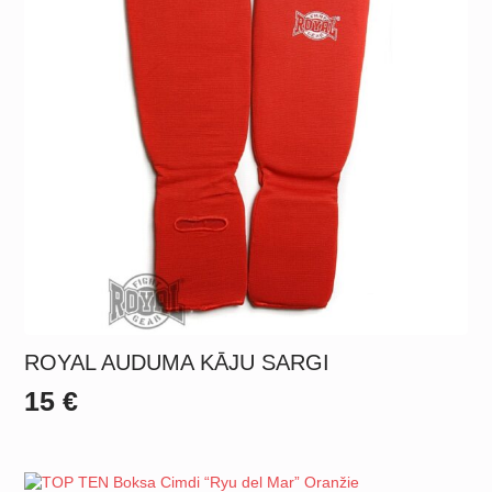
ROYAL AUDUMA KĀJU SARGI
15
€