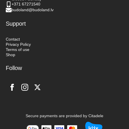
+371 67271540
budoland@budoland.lv
Support
Contact
Privacy Policy
Terms of use
Shop
Follow
Secure payments are provided by Citadele