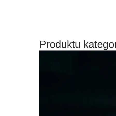
Produktu kategor