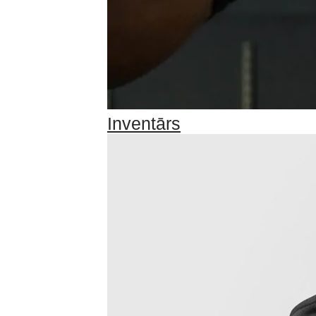
Inventārs