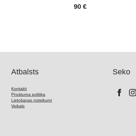
90
€
Atbalsts
Seko
Kontakti
Privātuma politika
Lietošanas noteikumi
Veikals