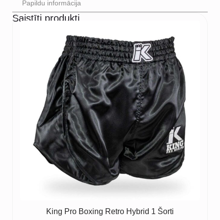
Papildu informācija
Saistīti produkti
King Pro Boxing Retro Hybrid 1 Šorti