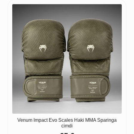
Venum Impact Evo Scales Haki MMA Sparinga
cimdi