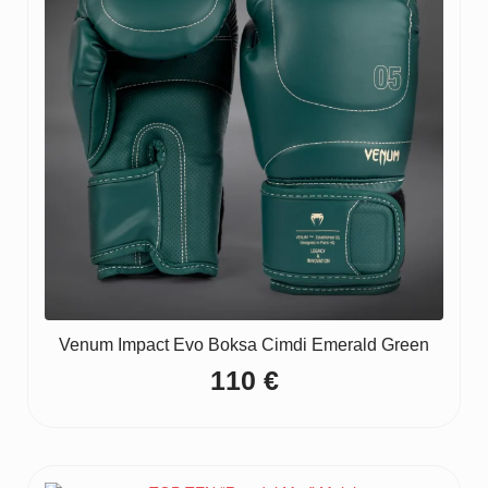
Venum Impact Evo Boksa Cimdi Emerald Green
110
€