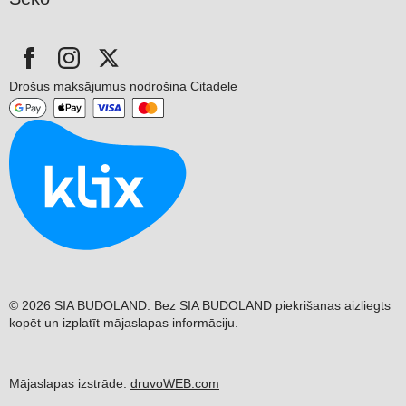
Drošus maksājumus nodrošina Citadele
© 2026 SIA BUDOLAND. Bez SIA BUDOLAND piekrišanas aizliegts
kopēt un izplatīt mājaslapas informāciju.
Mājaslapas izstrāde:
druvoWEB.com