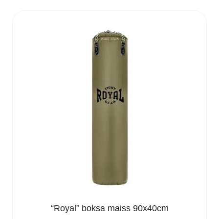
“Royal” boksa maiss 90x40cm