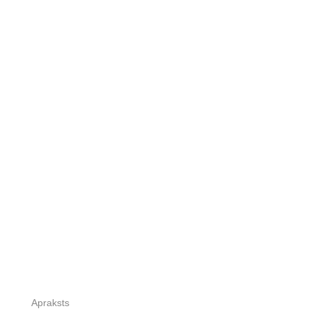
Apraksts