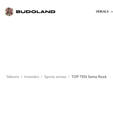
VEIKALS
Sākums
Inventārs
Sporta somas
TOP TEN Soma Rozā