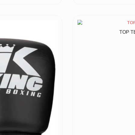
TOP TE