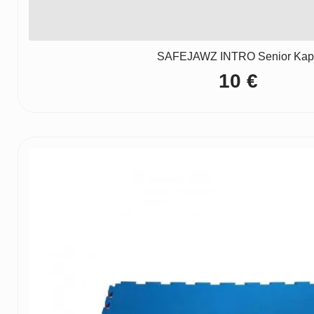
SAFEJAWZ INTRO Senior Kap
10
€