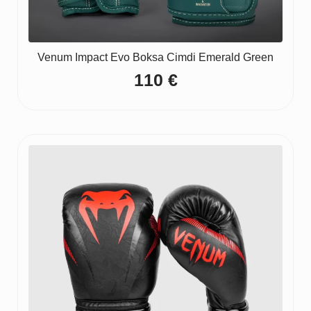
Venum Impact Evo Boksa Cimdi Emerald Green
110
€