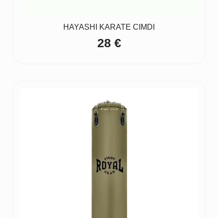
HAYASHI KARATE CIMDI
28
€