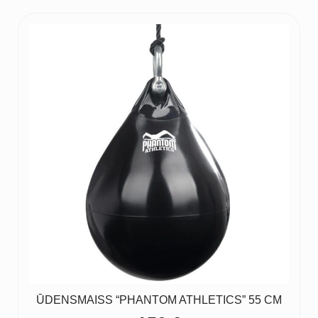
ŪDENSMAISS “PHANTOM ATHLETICS” 55 CM