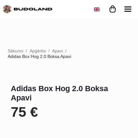
Sākums
Apģērbs
Apavi
Adidas Box Hog 2.0 Boksa Apavi
Adidas Box Hog 2.0 Boksa
Apavi
75
€