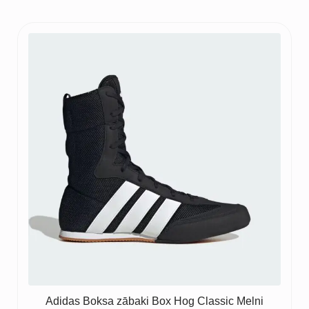
Adidas Boksa zābaki Box Hog Classic Melni