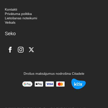
Kontakti
Privātuma politika
Lietošanas noteikumi
Veikals
Seko
Drošus maksājumus nodrošina Citadele