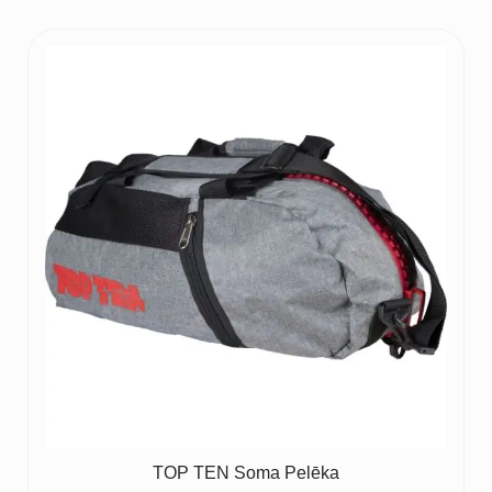
TOP TEN Soma Pelēka