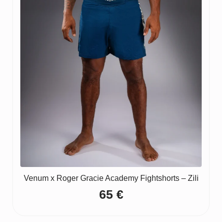
Venum x Roger Gracie Academy Fightshorts – Zili
65
€