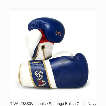
RIVAL RS80V Impulse Sparinga Boksa Cimdi Navy