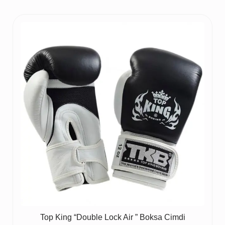
Top King “Double Lock Air ” Boksa Cimdi