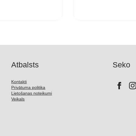
Atbalsts
Seko
Kontakti
Privātuma politika
Lietošanas noteikumi
Veikals