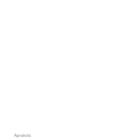
Apraksts