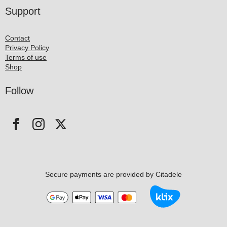
Support
Contact
Privacy Policy
Terms of use
Shop
Follow
Secure payments are provided by Citadele