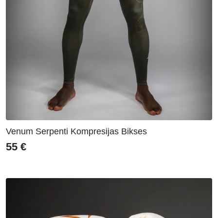
Venum Serpenti Kompresijas Bikses
55
€