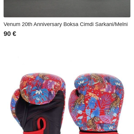
Venum 20th Anniversary Boksa Cimdi Sarkani/Melni
90
€