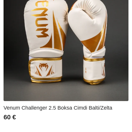
Venum Challenger 2.5 Boksa Cimdi Balti/Zelta
60
€