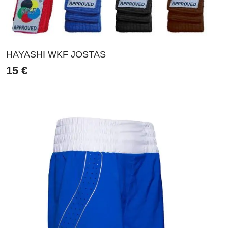
HAYASHI WKF JOSTAS
15
€