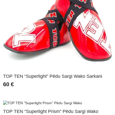
TOP TEN “Superlight” Pēdu Sargi Wako Sarkani
60
€
TOP TEN “Superlight Prism” Pēdu Sargi Wako