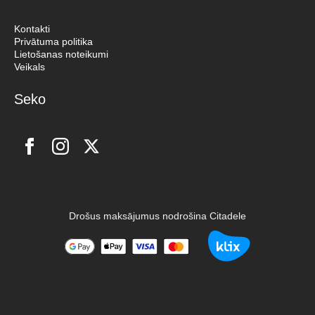
Kontakti
Privātuma politika
Lietošanas noteikumi
Veikals
Seko
Drošus maksājumus nodrošina Citadele