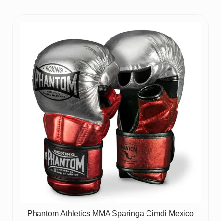
Phantom Athletics MMA Sparinga Cimdi Mexico