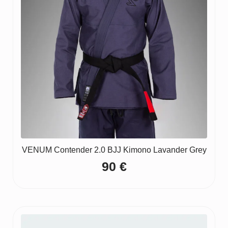
VENUM Contender 2.0 BJJ Kimono Lavander Grey
90
€