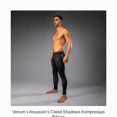
Venum x Assassin’s Creed Shadows Kompresijas
Bikses