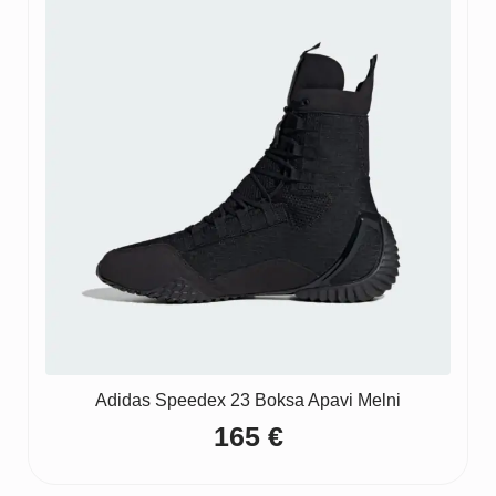
Adidas Speedex 23 Boksa Apavi Melni
165
€