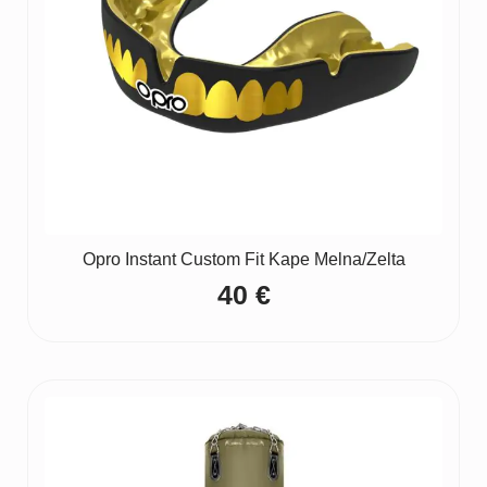
Opro Instant Custom Fit Kape Melna/Zelta
40
€