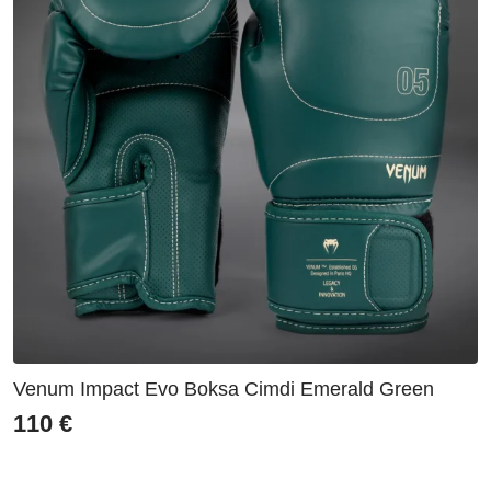
Venum Impact Evo Boksa Cimdi Emerald Green
110
€