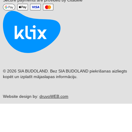
© 2026 SIA BUDOLAND. Bez SIA BUDOLAND piekrišanas aizliegts
kopēt un izplatīt mājaslapas informāciju.
Website design by:
druvoWEB.com