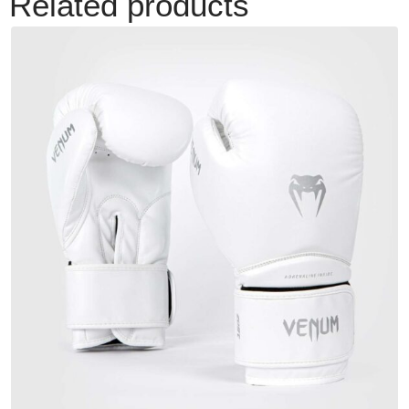
Related products