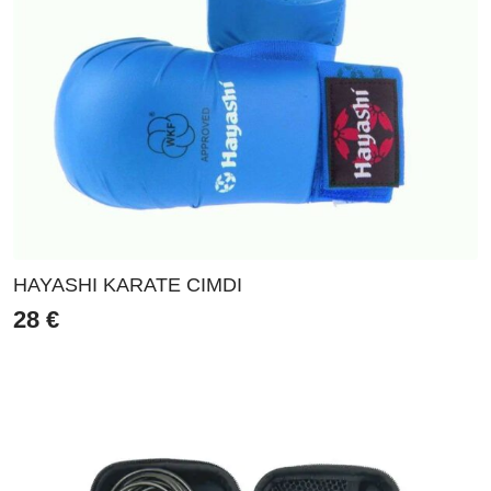
HAYASHI KARATE CIMDI
28
€