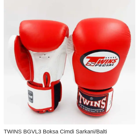
TWINS BGVL3 Boksa Cimdi Sarkani/Balti