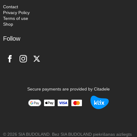
Contact
Privacy Policy
Terms of use
Shop
Follow
Secure payments are provided by Citadele
© 2026 SIA BUDOLAND. Bez SIA BUDOLAND piekrišanas aizliegts