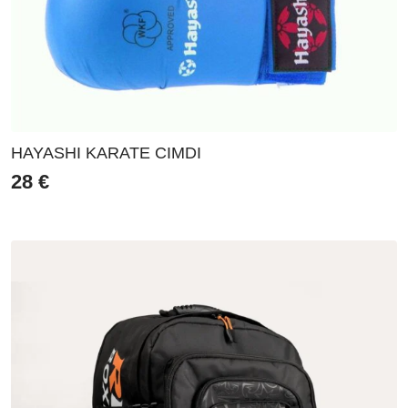
HAYASHI KARATE CIMDI
28
€