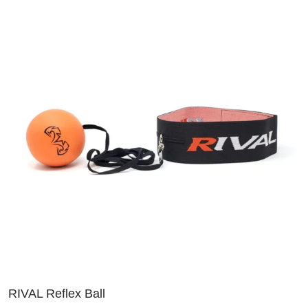
RIVAL Reflex Ball