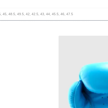
5, 45, 48.5, 49.5, 42, 42.5, 43, 44, 45.5, 46, 47.5