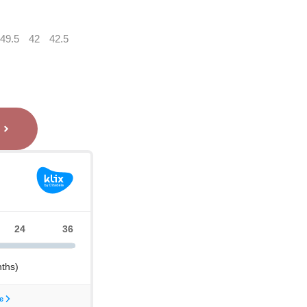
49.5
42
42.5