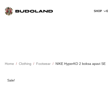
SHOP
Home
Clothing
Footwear
NIKE HyperKO 2 boksa apavi SE
Sale!