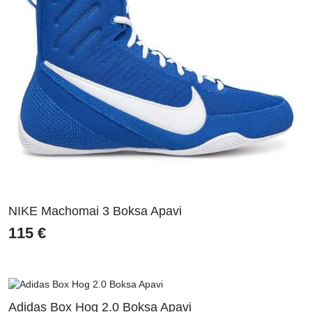
NIKE Machomai 3 Boksa Apavi
115
€
Adidas Box Hog 2.0 Boksa Apavi