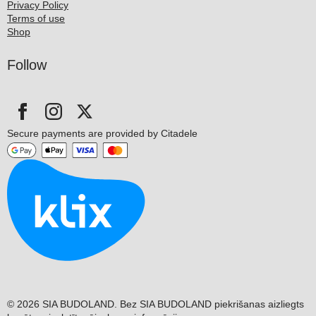
Privacy Policy
Terms of use
Shop
Follow
Secure payments are provided by Citadele
© 2026 SIA BUDOLAND. Bez SIA BUDOLAND piekrišanas aizliegts