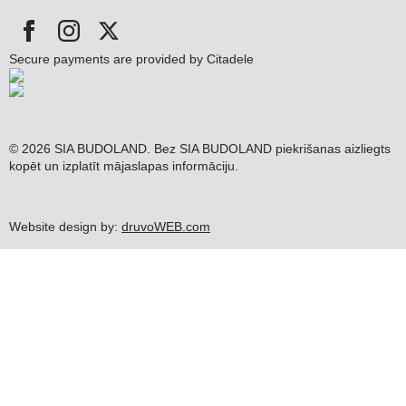
Secure payments are provided by Citadele
© 2026 SIA BUDOLAND. Bez SIA BUDOLAND piekrišanas aizliegts
kopēt un izplatīt mājaslapas informāciju.
Website design by:
druvoWEB.com